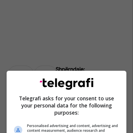
Albin Kurti
Armenia
Telegrafi asks for your consent to use
your personal data for the following
purposes:
Personalised advertising and content, advertising and
content measurement, audience research and