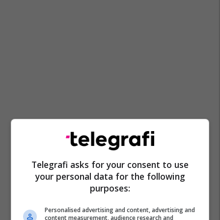
Telegrafi asks for your consent to use
your personal data for the following
purposes:
Personalised advertising and content, advertising and
content measurement, audience research and