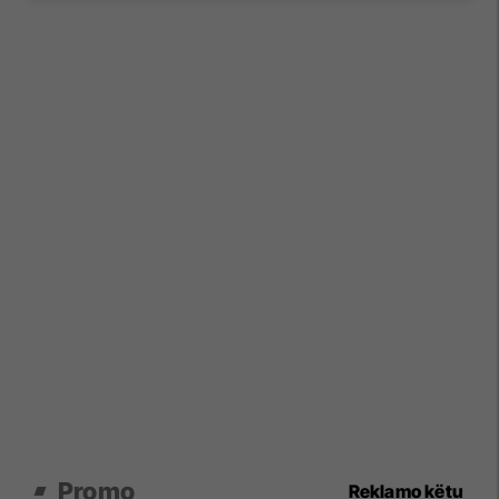
Promo
Reklamo këtu