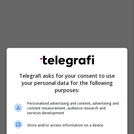
Telegrafi asks for your consent to use
your personal data for the following
purposes:
Personalised advertising and content, advertising and
content measurement, audience research and
services development
Store and/or access information on a device