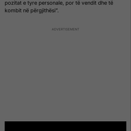
pozitat e tyre personale, por të vendit dhe të
kombit në përgjithësi”.