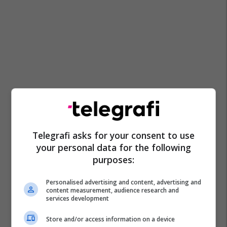
Telegrafi asks for your consent to use
your personal data for the following
purposes:
Personalised advertising and content, advertising and
content measurement, audience research and
services development
Store and/or access information on a device