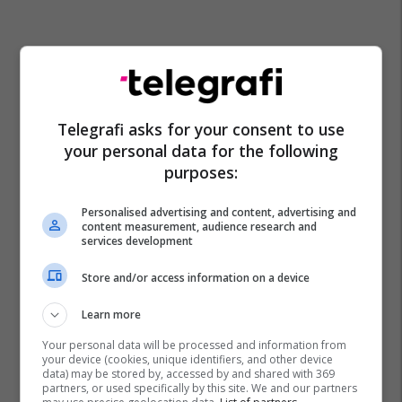
Telegrafi asks for your consent to use
your personal data for the following
purposes:
Personalised advertising and content, advertising and
content measurement, audience research and
services development
Store and/or access information on a device
Learn more
Your personal data will be processed and information from
your device (cookies, unique identifiers, and other device
data) may be stored by, accessed by and shared with 369
partners, or used specifically by this site. We and our partners