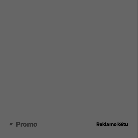
Promo
Reklamo këtu