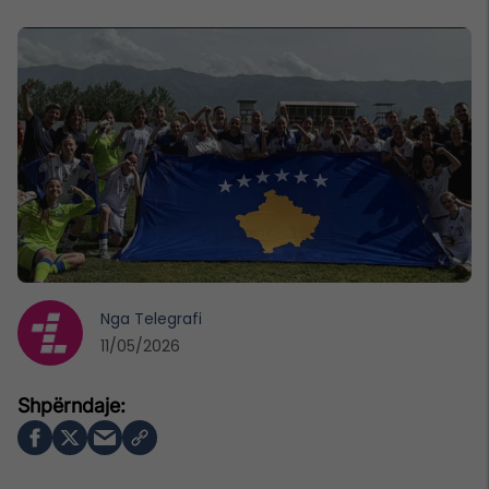
Nga
Telegrafi
11/05/2026