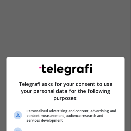
Telegrafi asks for your consent to use
your personal data for the following
purposes:
Personalised advertising and content, advertising and
content measurement, audience research and
services development