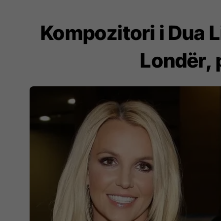
Kompozitori i Dua L
Londër, 