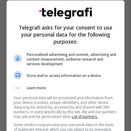
Telegrafi asks for your consent to use
your personal data for the following
purposes:
Personalised advertising and content, advertising and
content measurement, audience research and
services development
Store and/or access information on a device
Learn more
Your personal data will be processed and information from
your device (cookies, unique identifiers, and other device
data) may be stored by, accessed by and shared with 369
partners, or used specifically by this site. We and our partners
may use precise geolocation data.
List of partners.
Some vendors may process your personal data on the basis
of legitimate interest, which you can object to by managing