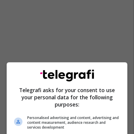
Telegrafi asks for your consent to use
your personal data for the following
purposes:
Personalised advertising and content, advertising and
content measurement, audience research and
services development