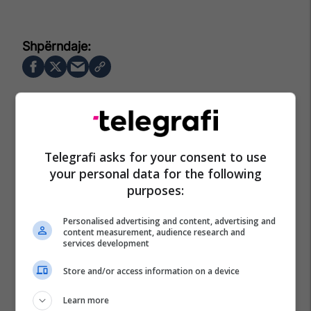
Telegrafi asks for your consent to use
your personal data for the following
purposes:
Personalised advertising and content, advertising and
content measurement, audience research and
services development
Store and/or access information on a device
Learn more