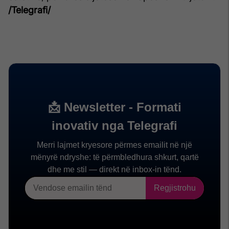
/Telegrafi/