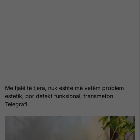
Me fjalë të tjera, nuk është më vetëm problem
estetik, por defekt funksional, transmeton
Telegrafi.