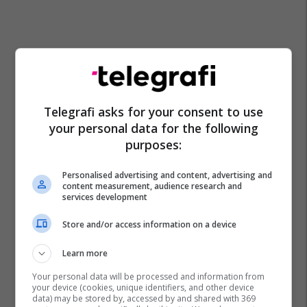
Telegrafi asks for your consent to use
your personal data for the following
purposes:
Personalised advertising and content, advertising and
content measurement, audience research and
services development
Store and/or access information on a device
Learn more
Your personal data will be processed and information from
your device (cookies, unique identifiers, and other device
data) may be stored by, accessed by and shared with 369