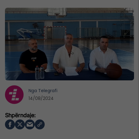
Nga
Telegrafi
14/08/2024