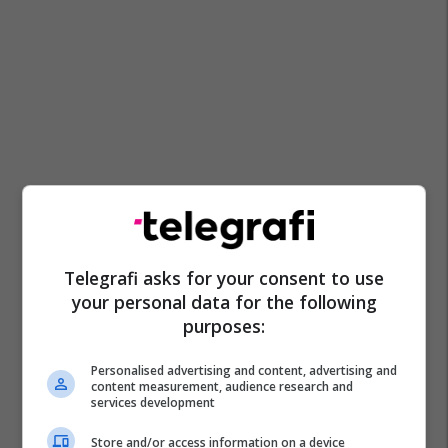
Telegrafi asks for your consent to use
your personal data for the following
purposes:
Personalised advertising and content, advertising and
content measurement, audience research and
services development
Store and/or access information on a device