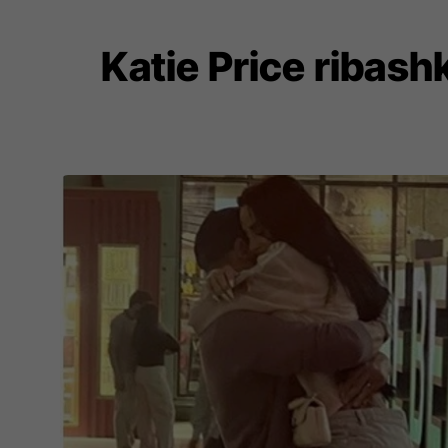
Katie Price ribash