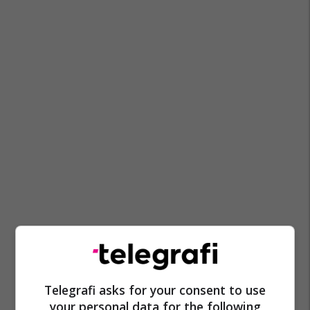
Telegrafi asks for your consent to use
your personal data for the following