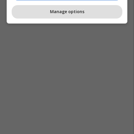
Manage options