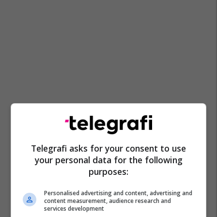
Telegrafi asks for your consent to use
your personal data for the following
purposes:
Personalised advertising and content, advertising and
content measurement, audience research and
services development