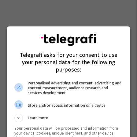
Telegrafi asks for your consent to use
your personal data for the following
purposes:
Personalised advertising and content, advertising and
content measurement, audience research and
services development
Store and/or access information on a device
Learn more
Your personal data will be processed and information from
your device (cookies, unique identifiers, and other device