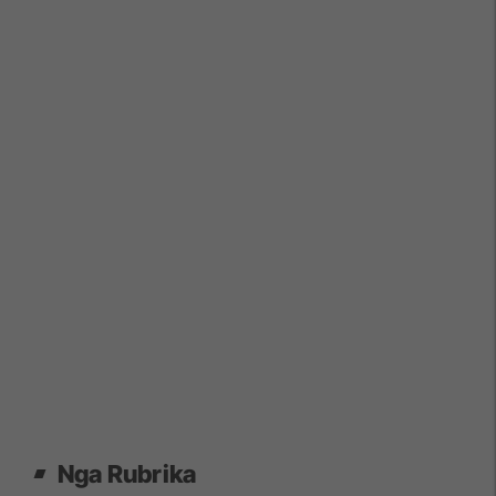
Nga Rubrika