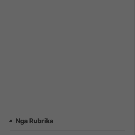
Nga Rubrika