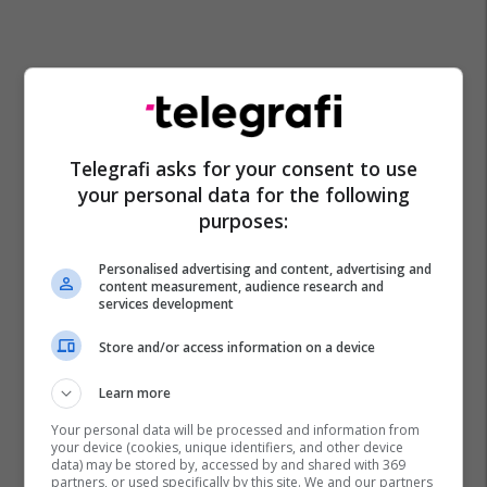
Telegrafi asks for your consent to use
your personal data for the following
purposes:
Personalised advertising and content, advertising and
content measurement, audience research and
services development
Store and/or access information on a device
Learn more
Your personal data will be processed and information from
your device (cookies, unique identifiers, and other device
data) may be stored by, accessed by and shared with 369
partners, or used specifically by this site. We and our partners