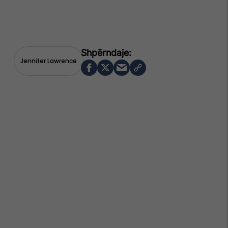
Jennifer Lawrence