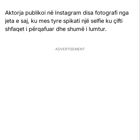
Aktorja publikoi në Instagram disa fotografi nga
jeta e saj, ku mes tyre spikati një selfie ku çifti
shfaqet i përqafuar dhe shumë i lumtur.