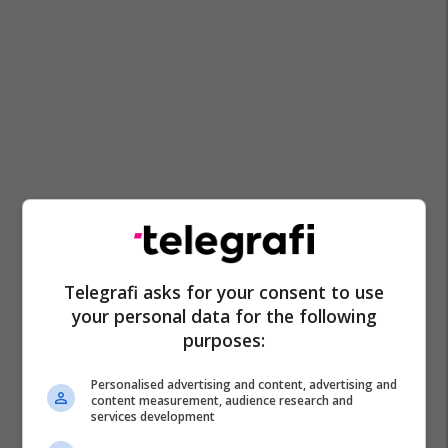
Telegrafi asks for your consent to use
your personal data for the following
purposes:
Personalised advertising and content, advertising and
content measurement, audience research and
services development