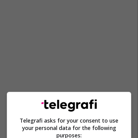
Telegrafi asks for your consent to use
your personal data for the following
purposes: