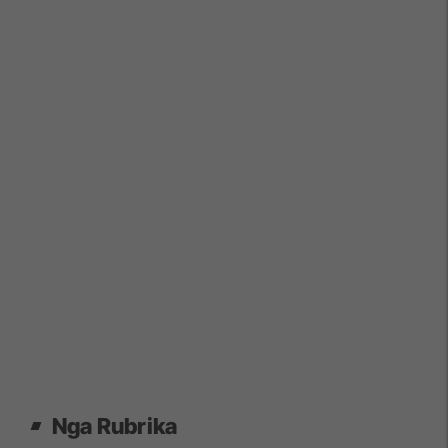
Nga Rubrika