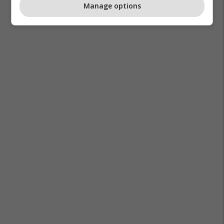
Manage options