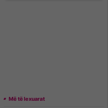
Më të lexuarat