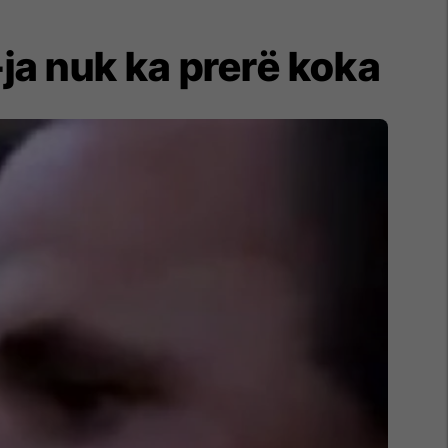
ja nuk ka prerë koka