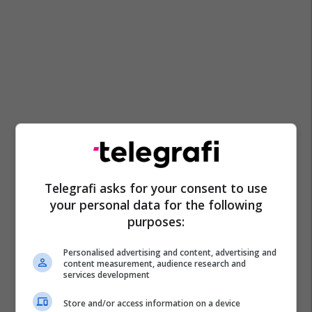
Telegrafi asks for your consent to use
your personal data for the following
purposes:
Personalised advertising and content, advertising and
content measurement, audience research and
services development
Store and/or access information on a device