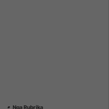
Nga Rubrika