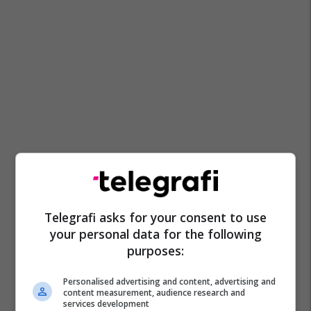
Telegrafi asks for your consent to use
your personal data for the following
purposes:
Personalised advertising and content, advertising and
content measurement, audience research and
services development