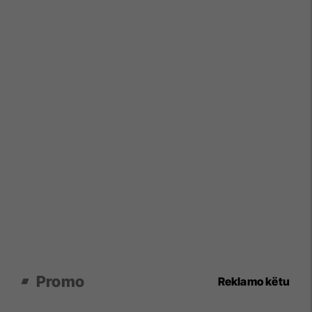
Promo
Reklamo këtu