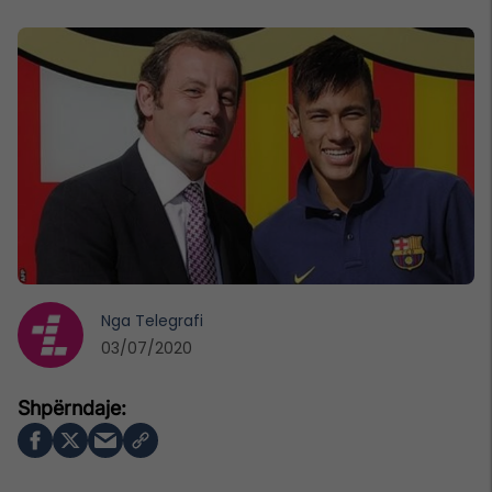
Nga
Telegrafi
03/07/2020