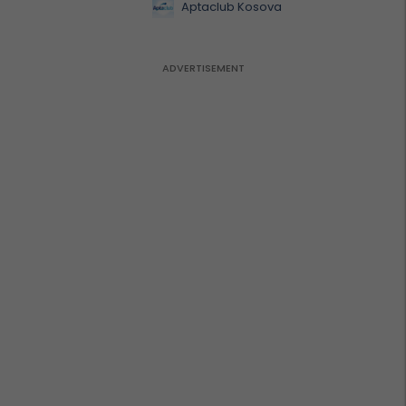
Aptaclub Kosova