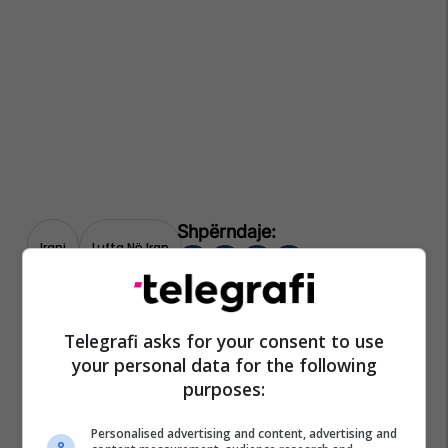
Irani
Lufta Në Iran
Telegrafi asks for your consent to use
your personal data for the following
purposes:
Personalised advertising and content, advertising and