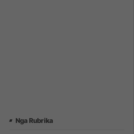
Nga Rubrika