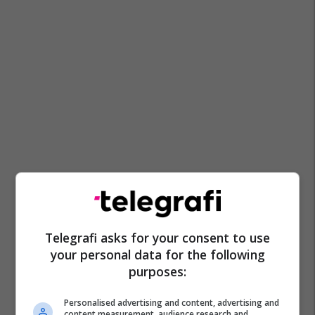
Telegrafi asks for your consent to use
your personal data for the following
purposes:
Personalised advertising and content, advertising and
content measurement, audience research and