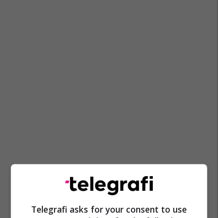
Telegrafi asks for your consent to use