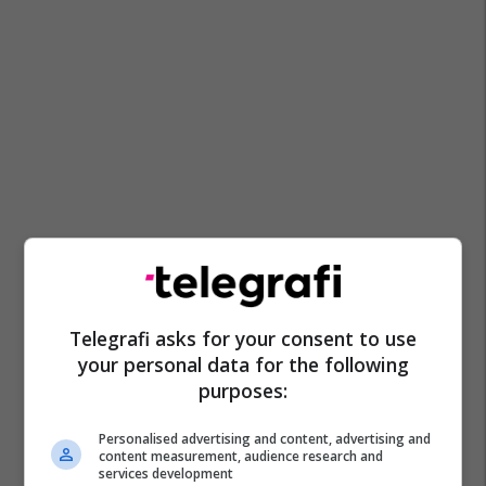
Telegrafi asks for your consent to use
your personal data for the following
purposes:
Personalised advertising and content, advertising and
content measurement, audience research and
services development