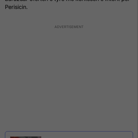
Perisicin.