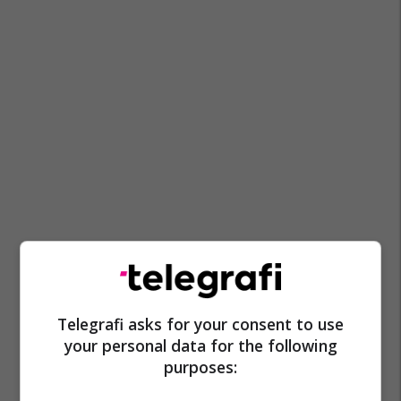
Telegrafi asks for your consent to use
your personal data for the following
purposes: