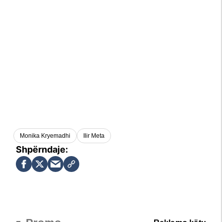
Monika Kryemadhi
Ilir Meta