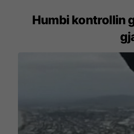
Humbi kontrollin g
gj