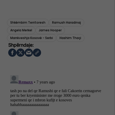
Shkëmbim Territoresh
Ramush Haradinaj
Angela Merkel
James Hooper
Marrëveshja Kosovë - Serbi
Hashim Thaçi