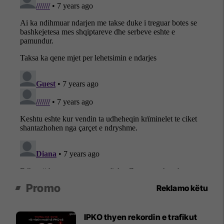
Promo
Reklamo këtu
IPKO thyen rekordin e trafikut