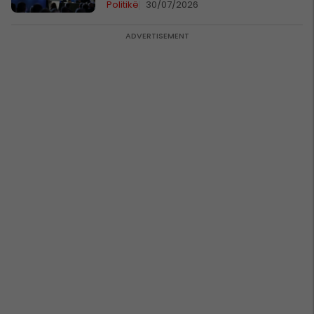
Politikë
30/07/2026