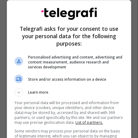
Telegrafi asks for your consent to use
your personal data for the following
purposes:
Personalised advertising and content, advertising and
content measurement, audience research and
services development
Store and/or access information on a device
Learn more
Your personal data will be processed and information from
your device (cookies, unique identifiers, and other device
data) may be stored by, accessed by and shared with 369
partners, or used specifically by this site. We and our partners
may use precise geolocation data.
List of partners.
Some vendors may process your personal data on the basis
of legitimate interest, which you can object to by managing