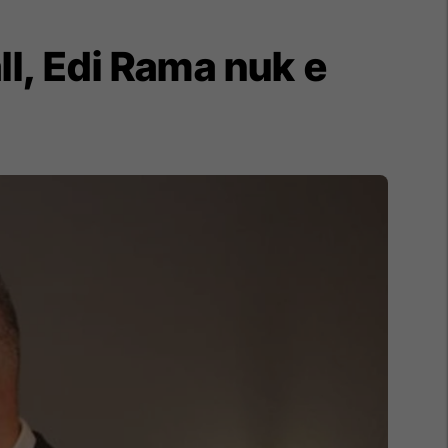
ll, Edi Rama nuk e