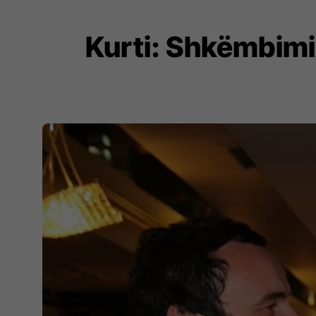
Kurti: Shkëmbimi 