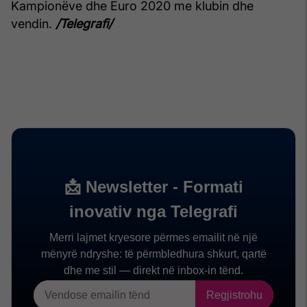
Kampionëve dhe Euro 2020 me klubin dhe
vendin.
/Telegrafi/