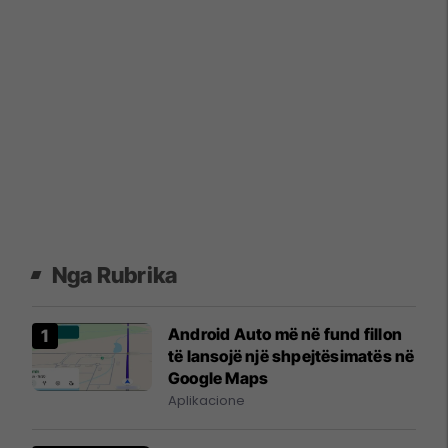
Nga Rubrika
Android Auto më në fund fillon
të lansojë një shpejtësimatës në
Google Maps
Aplikacione