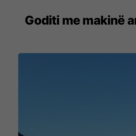
Goditi me makinë a