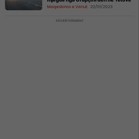
Maqedonia e Veriut
22/01/2023