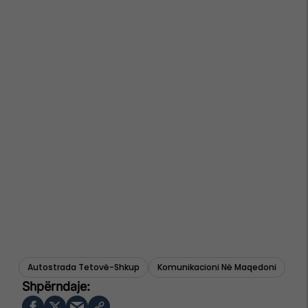
Autostrada Tetovë-Shkup
Komunikacioni Në Maqedoni