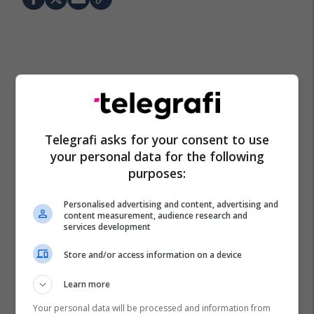
Telegrafi asks for your consent to use
your personal data for the following
purposes:
Personalised advertising and content, advertising and
content measurement, audience research and
services development
Store and/or access information on a device
Learn more
Your personal data will be processed and information from