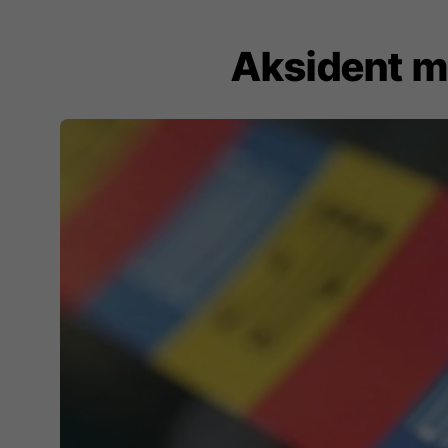
Aksident me