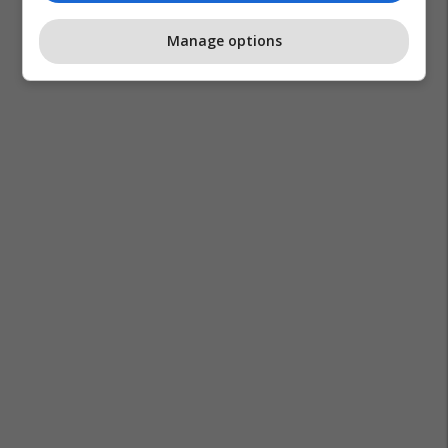
Manage options