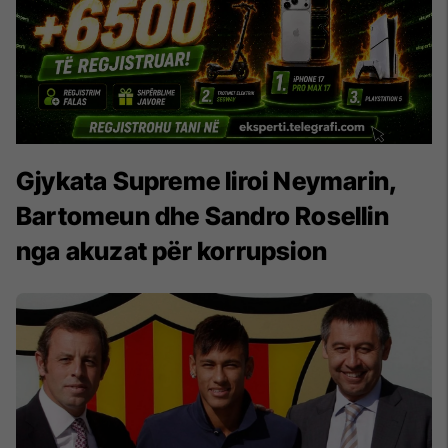
Gjykata Supreme liroi Neymarin,
Bartomeun dhe Sandro Rosellin
nga akuzat për korrupsion