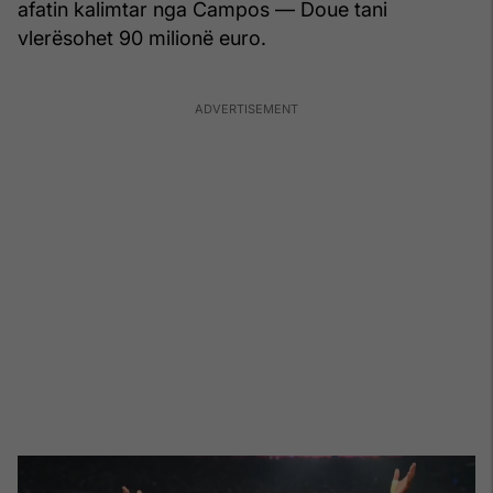
afatin kalimtar nga Campos — Doue tani
vlerësohet 90 milionë euro.