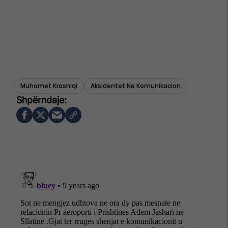
Muhamet Krasniqi
Aksidentet Në Komunikacion