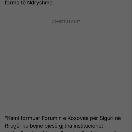
forma të Ndryshme.
“Kemi formuar Forumin e Kosovës për Siguri në
Rrugë, ku bëjnë pjesë gjitha institucionet