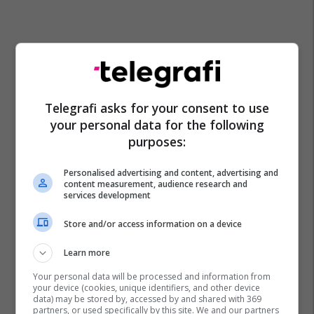
Telegrafi asks for your consent to use
your personal data for the following
purposes:
Personalised advertising and content, advertising and
content measurement, audience research and
services development
Store and/or access information on a device
Learn more
Your personal data will be processed and information from
your device (cookies, unique identifiers, and other device
data) may be stored by, accessed by and shared with 369
partners, or used specifically by this site. We and our partners