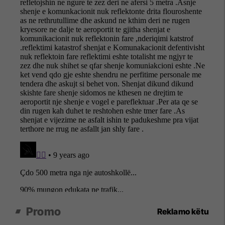
Promo
Reklamo këtu